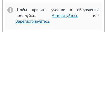
Чтобы принять участие в обсуждении,
пожалуйста
Авторизуйтесь
или
Зарегистрируйтесь