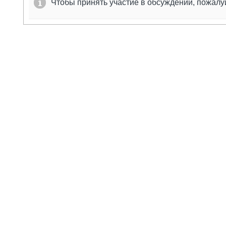
Чтобы принять участие в обсуждении, пожал