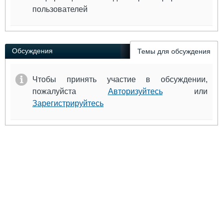
пользователей
Обсуждения
Темы для обсуждения
Чтобы принять участие в обсуждении,
пожалуйста
Авторизуйтесь
или
Зарегистрируйтесь