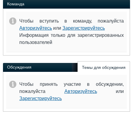
Команда
Чтобы вступить в команду, пожалуйста
Авторизуйтесь
или
Зарегистрируйтесь
Информация только для зарегистрированных
пользователей
Обсуждения
Темы для обсуждения
Чтобы принять участие в обсуждении,
пожалуйста
Авторизуйтесь
или
Зарегистрируйтесь