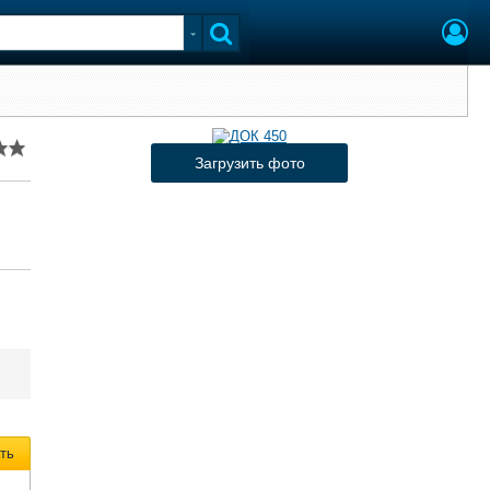
Загрузить фото
ть