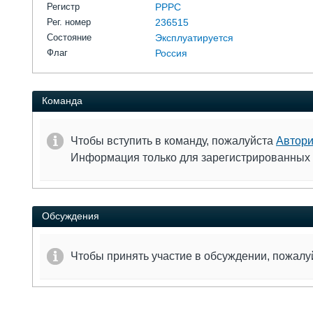
Регистр
РРРС
Рег. номер
236515
Состояние
Эксплуатируется
Флаг
Россия
Команда
Чтобы вступить в команду, пожалуйста
Автори
Информация только для зарегистрированных
Обсуждения
Чтобы принять участие в обсуждении, пожал