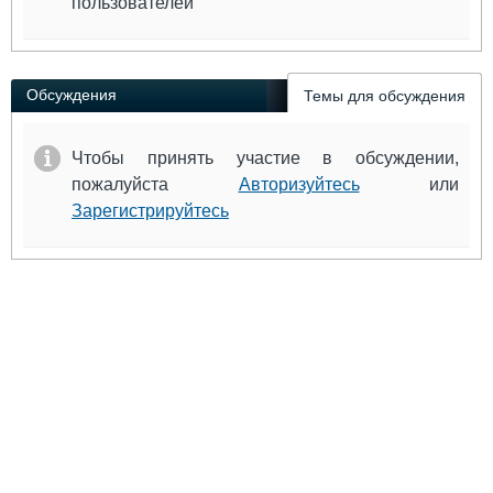
пользователей
Обсуждения
Темы для обсуждения
Чтобы принять участие в обсуждении,
пожалуйста
Авторизуйтесь
или
Зарегистрируйтесь