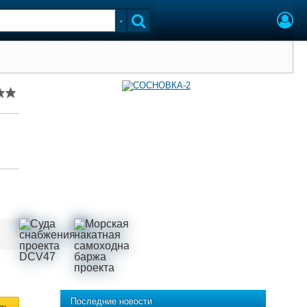
Последние новости