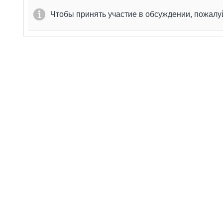
Чтобы принять участие в обсуждении, пожал