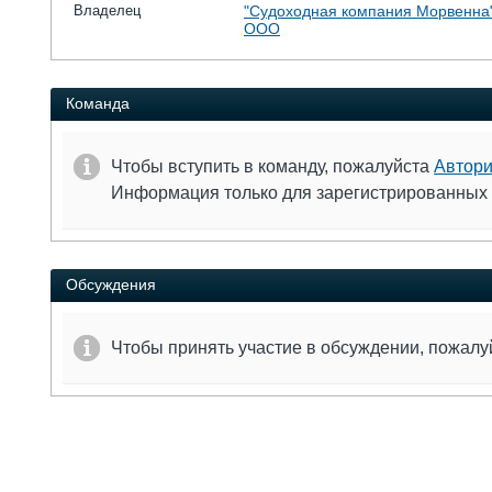
Владелец
"Судоходная компания Морвенна"
ООО
Команда
Чтобы вступить в команду, пожалуйста
Автори
Информация только для зарегистрированных
Обсуждения
Чтобы принять участие в обсуждении, пожал