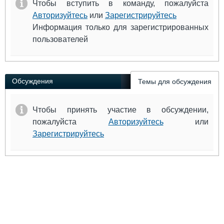
Чтобы вступить в команду, пожалуйста
Авторизуйтесь
или
Зарегистрируйтесь
Информация только для зарегистрированных
пользователей
Обсуждения
Темы для обсуждения
Чтобы принять участие в обсуждении,
пожалуйста
Авторизуйтесь
или
Зарегистрируйтесь