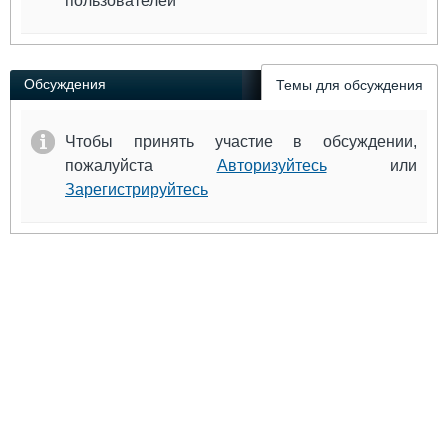
пользователей
Обсуждения
Темы для обсуждения
Чтобы принять участие в обсуждении,
пожалуйста
Авторизуйтесь
или
Зарегистрируйтесь