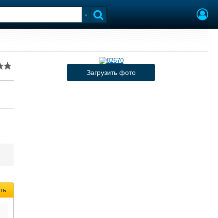
Загрузить фото
ть