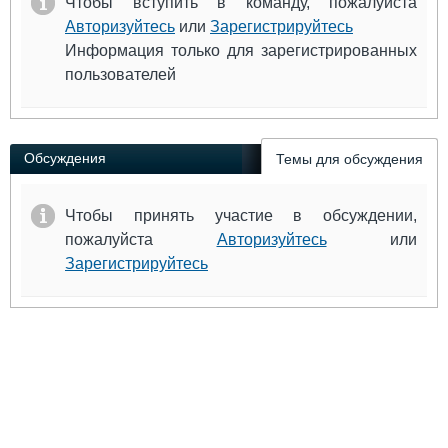
Чтобы вступить в команду, пожалуйста
Авторизуйтесь
или
Зарегистрируйтесь
Информация только для зарегистрированных
пользователей
Обсуждения
Темы для обсуждения
Чтобы принять участие в обсуждении,
пожалуйста
Авторизуйтесь
или
Зарегистрируйтесь