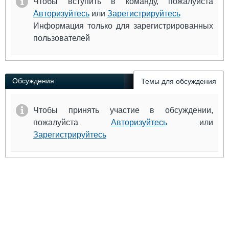
Чтобы вступить в команду, пожалуйста
Авторизуйтесь
или
Зарегистрируйтесь
Информация только для зарегистрированных
пользователей
Обсуждения
Темы для обсуждения
Чтобы принять участие в обсуждении,
пожалуйста
Авторизуйтесь
или
Зарегистрируйтесь