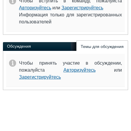
Чтобы вступить в команду, пожалуйста
Авторизуйтесь
или
Зарегистрируйтесь
Информация только для зарегистрированных
пользователей
Обсуждения
Темы для обсуждения
Чтобы принять участие в обсуждении,
пожалуйста
Авторизуйтесь
или
Зарегистрируйтесь