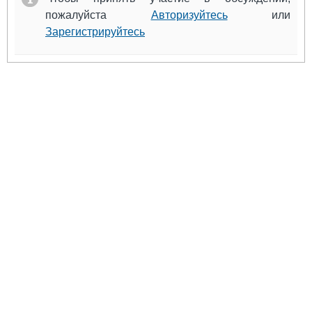
пожалуйста
Авторизуйтесь
или
Зарегистрируйтесь