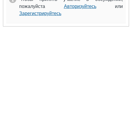
пожалуйста
Авторизуйтесь
или
Зарегистрируйтесь