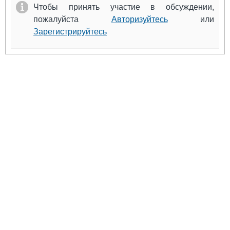
Чтобы принять участие в обсуждении,
пожалуйста
Авторизуйтесь
или
Зарегистрируйтесь