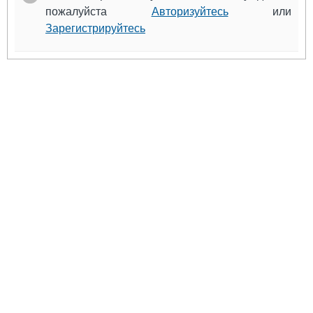
пожалуйста
Авторизуйтесь
или
Зарегистрируйтесь