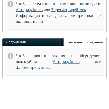
Чтобы вступить в команду, пожалуйста
Авторизуйтесь
или
Зарегистрируйтесь
Информация только для зарегистрированных
пользователей
Обсуждения
Темы для обсуждения
Чтобы принять участие в обсуждении,
пожалуйста
Авторизуйтесь
или
Зарегистрируйтесь