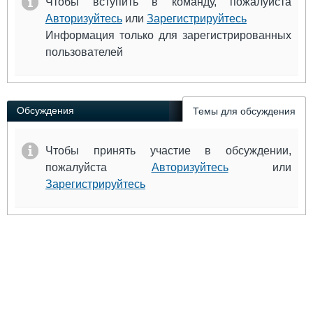
Чтобы вступить в команду, пожалуйста
Авторизуйтесь
или
Зарегистрируйтесь
Информация только для зарегистрированных
пользователей
Обсуждения
Темы для обсуждения
Чтобы принять участие в обсуждении,
пожалуйста
Авторизуйтесь
или
Зарегистрируйтесь