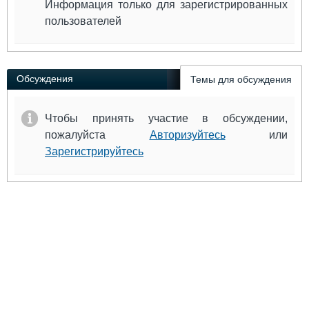
Информация только для зарегистрированных
пользователей
Обсуждения
Темы для обсуждения
Чтобы принять участие в обсуждении,
пожалуйста
Авторизуйтесь
или
Зарегистрируйтесь