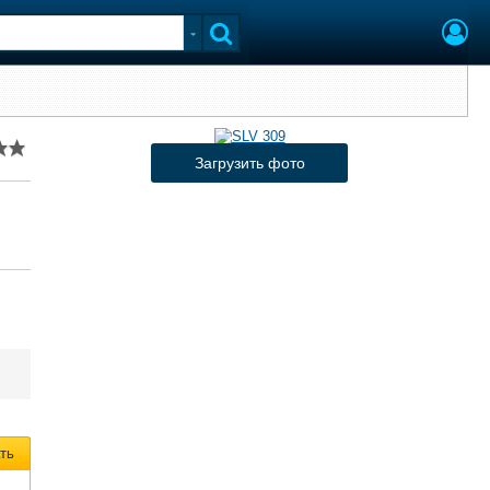
Загрузить фото
ть