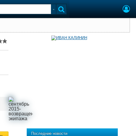
Последние новости