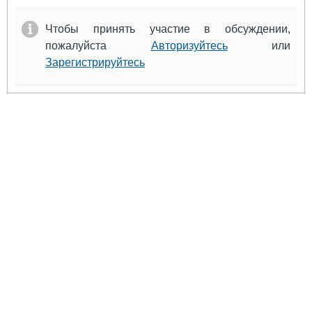
Чтобы принять участие в обсуждении,
пожалуйста
Авторизуйтесь
или
Зарегистрируйтесь