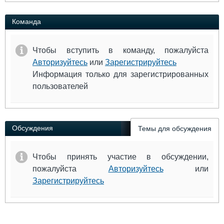
Команда
Чтобы вступить в команду, пожалуйста
Авторизуйтесь
или
Зарегистрируйтесь
Информация только для зарегистрированных
пользователей
Обсуждения
Темы для обсуждения
Чтобы принять участие в обсуждении,
пожалуйста
Авторизуйтесь
или
Зарегистрируйтесь