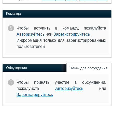
Команда
Чтобы вступить в команду, пожалуйста
Авторизуйтесь
или
Зарегистрируйтесь
Информация только для зарегистрированных
пользователей
Обсуждения
Темы для обсуждения
Чтобы принять участие в обсуждении,
пожалуйста
Авторизуйтесь
или
Зарегистрируйтесь