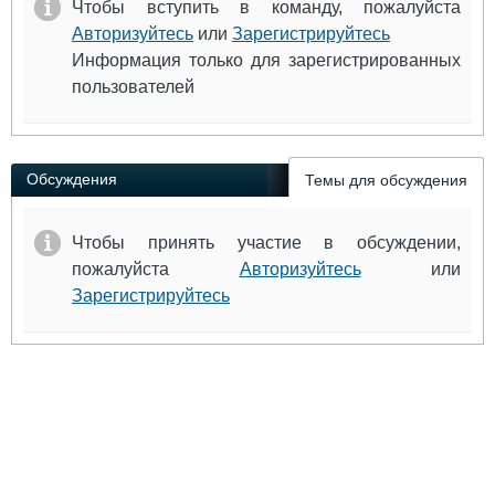
Чтобы вступить в команду, пожалуйста
Авторизуйтесь
или
Зарегистрируйтесь
Информация только для зарегистрированных
пользователей
Обсуждения
Темы для обсуждения
Чтобы принять участие в обсуждении,
пожалуйста
Авторизуйтесь
или
Зарегистрируйтесь