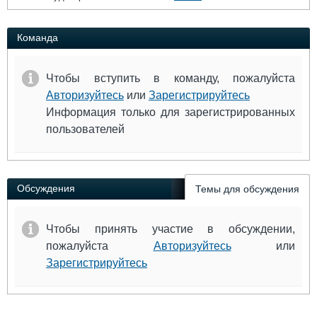
Команда
Чтобы вступить в команду, пожалуйста
Авторизуйтесь
или
Зарегистрируйтесь
Информация только для зарегистрированных
пользователей
Обсуждения
Темы для обсуждения
Чтобы принять участие в обсуждении,
пожалуйста
Авторизуйтесь
или
Зарегистрируйтесь