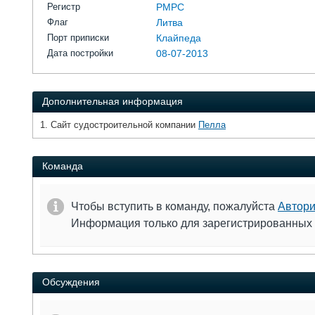
Регистр
РМРС
Флаг
Литва
Порт приписки
Клайпеда
Дата постройки
08-07-2013
Дополнительная информация
1. Сайт судостроительной компании
Пелла
Команда
Чтобы вступить в команду, пожалуйста
Автори
Информация только для зарегистрированных
Обсуждения