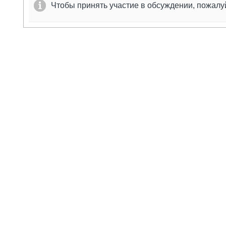
Чтобы принять участие в обсуждении, пожал