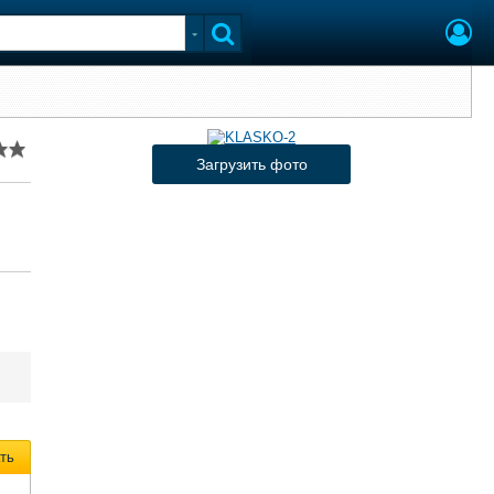
Загрузить фото
ть