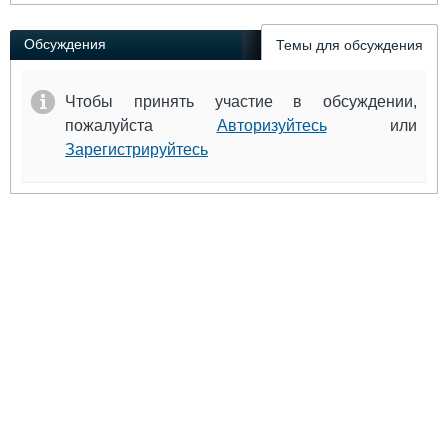
Обсуждения
Темы для обсуждения
Чтобы принять участие в обсуждении,
пожалуйста
Авторизуйтесь
или
Зарегистрируйтесь