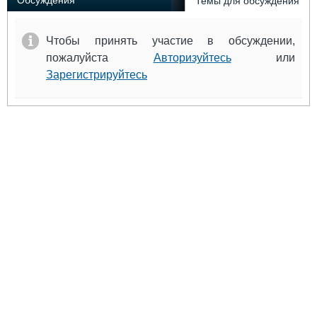
Обсуждения
Темы для обсуждения
Чтобы принять участие в обсуждении,
пожалуйста
Авторизуйтесь
или
Зарегистрируйтесь