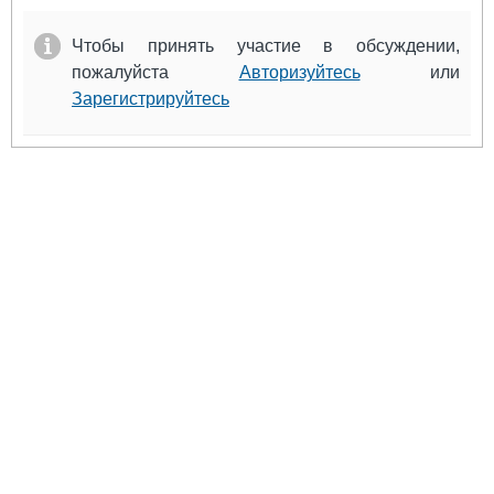
Чтобы принять участие в обсуждении,
пожалуйста
Авторизуйтесь
или
Зарегистрируйтесь