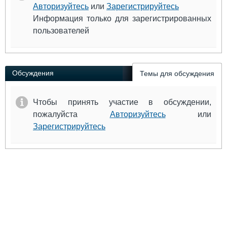
Авторизуйтесь
или
Зарегистрируйтесь
Информация только для зарегистрированных
пользователей
Обсуждения
Темы для обсуждения
Чтобы принять участие в обсуждении,
пожалуйста
Авторизуйтесь
или
Зарегистрируйтесь