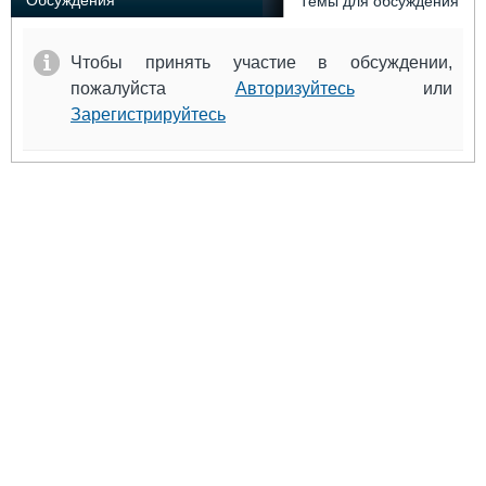
Обсуждения
Темы для обсуждения
Чтобы принять участие в обсуждении,
пожалуйста
Авторизуйтесь
или
Зарегистрируйтесь