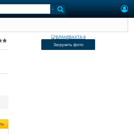
Загрузить фото
ть