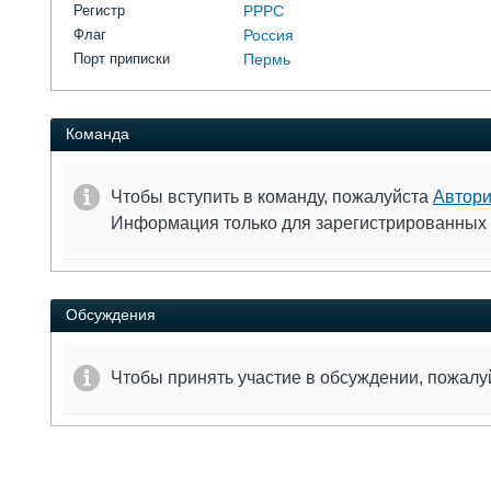
Регистр
РРРС
Флаг
Россия
Порт приписки
Пермь
Команда
Чтобы вступить в команду, пожалуйста
Автори
Информация только для зарегистрированных
Обсуждения
Чтобы принять участие в обсуждении, пожал