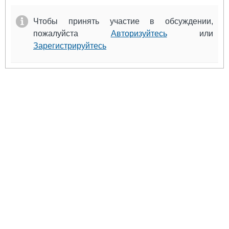
Чтобы принять участие в обсуждении,
пожалуйста
Авторизуйтесь
или
Зарегистрируйтесь