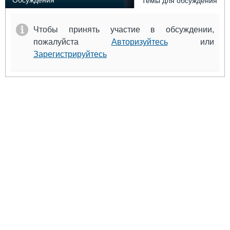
Обсуждения
Темы для обсуждения
Чтобы принять участие в обсуждении,
пожалуйста
Авторизуйтесь
или
Зарегистрируйтесь