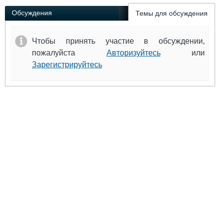
Обсуждения
Темы для обсуждения
Чтобы принять участие в обсуждении,
пожалуйста
Авторизуйтесь
или
Зарегистрируйтесь