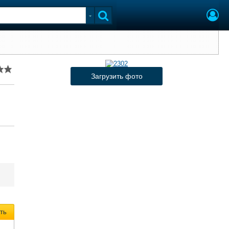
Загрузить фото
ть