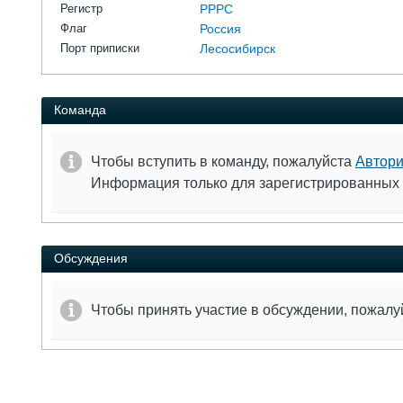
Регистр
РРРС
Флаг
Россия
Порт приписки
Лесосибирск
Команда
Чтобы вступить в команду, пожалуйста
Автори
Информация только для зарегистрированных
Обсуждения
Чтобы принять участие в обсуждении, пожал