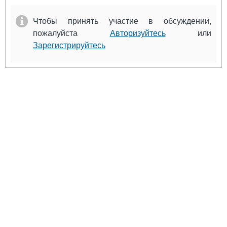
Чтобы принять участие в обсуждении,
пожалуйста
Авторизуйтесь
или
Зарегистрируйтесь