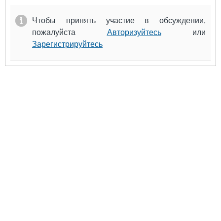
Чтобы принять участие в обсуждении,
пожалуйста
Авторизуйтесь
или
Зарегистрируйтесь