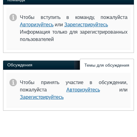
Чтобы вступить в команду, пожалуйста
Авторизуйтесь
или
Зарегистрируйтесь
Информация только для зарегистрированных
пользователей
Обсуждения
Темы для обсуждения
Чтобы принять участие в обсуждении,
пожалуйста
Авторизуйтесь
или
Зарегистрируйтесь