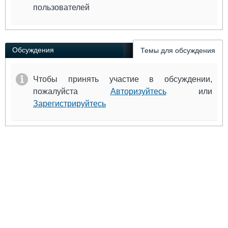
пользователей
Обсуждения
Темы для обсуждения
Чтобы принять участие в обсуждении,
пожалуйста
Авторизуйтесь
или
Зарегистрируйтесь