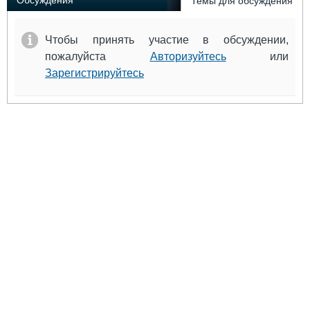
Обсуждения
Темы для обсуждения
Чтобы принять участие в обсуждении,
пожалуйста
Авторизуйтесь
или
Зарегистрируйтесь