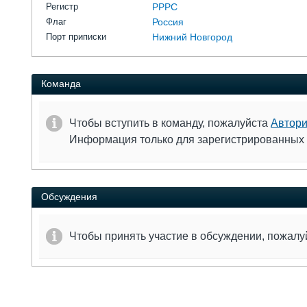
Регистр
РРРС
Флаг
Россия
Порт приписки
Нижний Новгород
Команда
Чтобы вступить в команду, пожалуйста
Автори
Информация только для зарегистрированных
Обсуждения
Чтобы принять участие в обсуждении, пожал