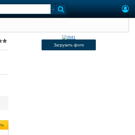
Загрузить фото
ть