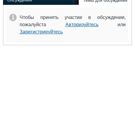
Обсуждения
Темы для обсуждения
Чтобы принять участие в обсуждении,
пожалуйста
Авторизуйтесь
или
Зарегистрируйтесь