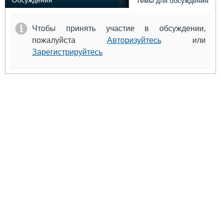
Обсуждения
Темы для обсуждения
Чтобы принять участие в обсуждении,
пожалуйста
Авторизуйтесь
или
Зарегистрируйтесь