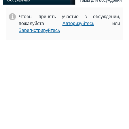
Обсуждения
Темы для обсуждения
Чтобы принять участие в обсуждении,
пожалуйста
Авторизуйтесь
или
Зарегистрируйтесь