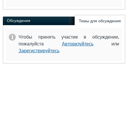
Обсуждения
Темы для обсуждения
Чтобы принять участие в обсуждении,
пожалуйста
Авторизуйтесь
или
Зарегистрируйтесь