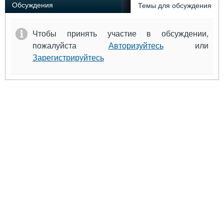
Обсуждения
Темы для обсуждения
Чтобы принять участие в обсуждении,
пожалуйста
Авторизуйтесь
или
Зарегистрируйтесь